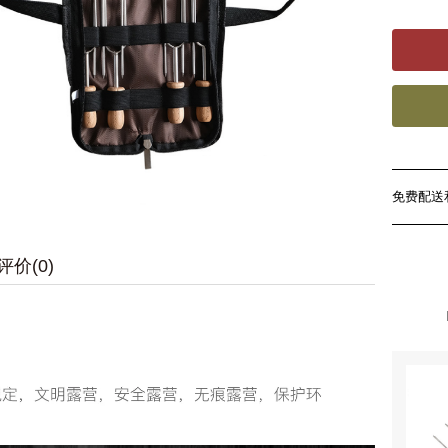
免费配送
评价(0)