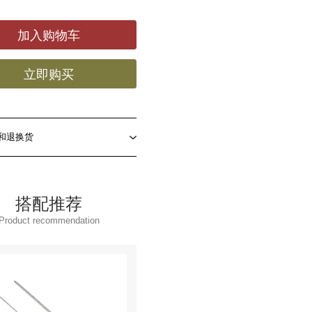
加入购物车
立即购买
和退换货
搭配推荐
Product recommendation