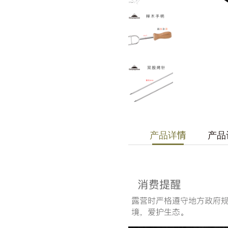
产品详情
产品