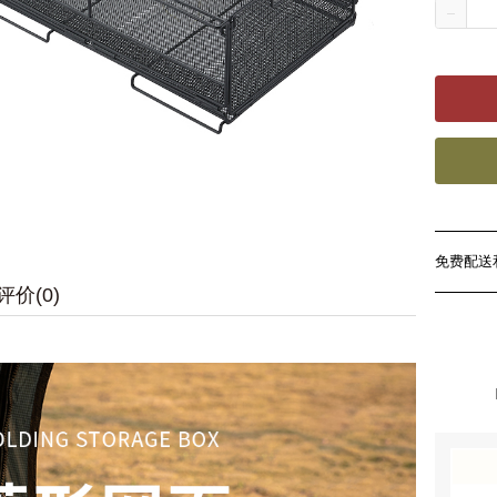
免费配送
评价(0)