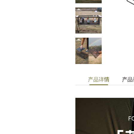
产品详情
产品