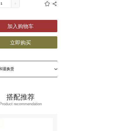
加入购物车
立即购买
和退换货
搭配推荐
Product recommendation